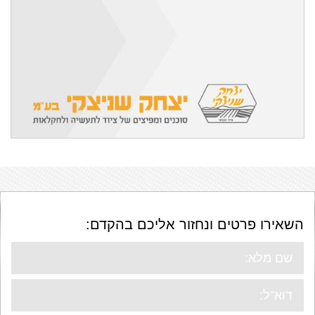
השאירו פרטים ונחזור אליכם בהקדם: