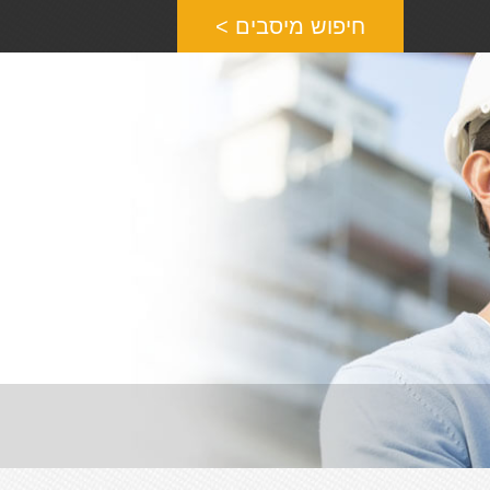
חיפוש מיסבים >