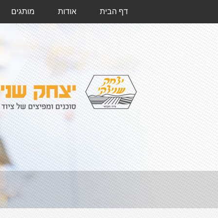
דף הבית
אודות
מותגים