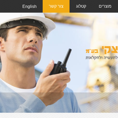
מוצרים
קטלוג
צור קשר
English