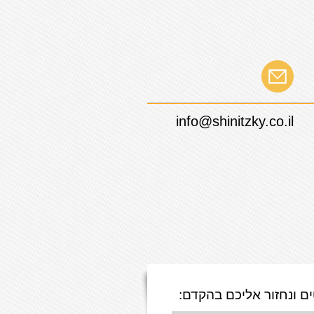
info@shinitzky.co.il
ם ונחזור אליכם בהקדם: