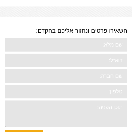
השאירו פרטים ונחזור אליכם בהקדם: