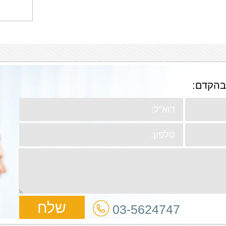
בהקדם:
03-5624747