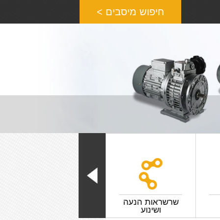
חיפוש מיסבים >
שרשראות הנעה
גלגלי שרשרת
ושינוע