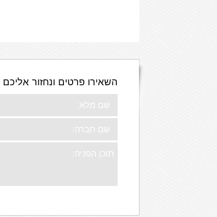
השאירו פרטים ונחזור אליכם 