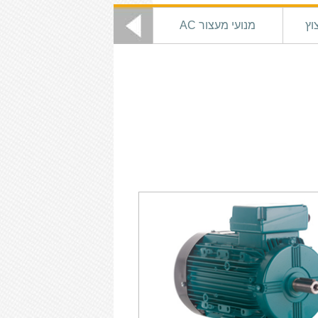
וץ
מנועי מעצור AC
מנועי מעצור DC