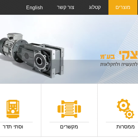
מוצרים
קטלוג
צור קשר
English
ממסרות
מקשרים
וסתי תדר