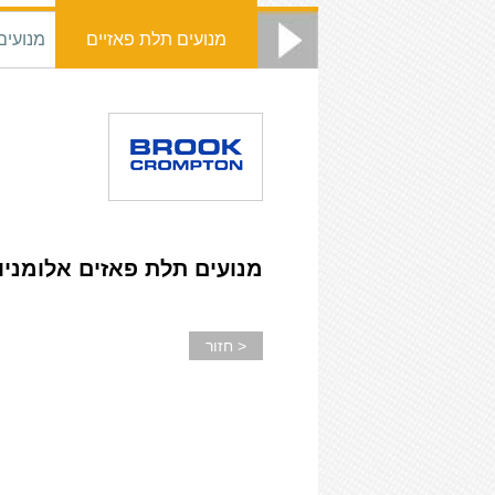
מנועים 2 מהיריות
מנועים תלת פאזיים
מנועים
אלומניום
מנועים תלת פאזים אלומניו
< חזור